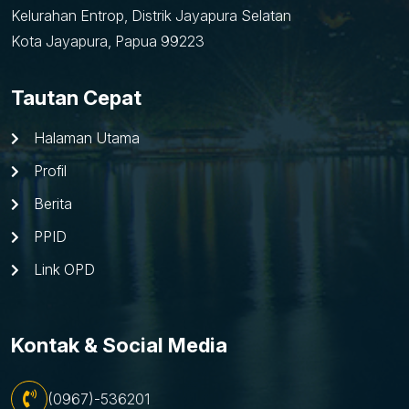
Kelurahan Entrop, Distrik Jayapura Selatan
Kota Jayapura, Papua 99223
Tautan Cepat
Halaman Utama
Profil
Berita
PPID
Link OPD
Kontak & Social Media
(0967)-536201