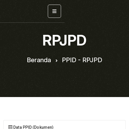
RPJPD
Beranda
PPID - RPJPD